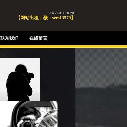
SERVICE PHONE
【网站出租，薇：sees13579】
联系我们
在线留言