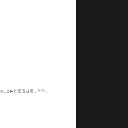
46;出色的联盟成员，等等。