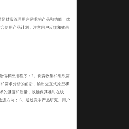
满足财富管理用户需求的产品和功能，优
结合使用产品计划，注意用户反馈和效果
微信和应用程序：2。负责收集和组织需
划和需求分析的前后，输出交互式原型和
需求的进度和质量，以确保其准时在线；
进方向； 6。通过竞争产品研究。用户