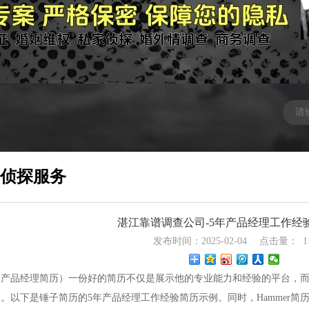
侦探服务
湛江靠谱调查公司-5年产品经理工作经
发布时间：2025-02-04
点击量：
1
（产品经理简历）一份好的简历不仅是展示他的专业能力和经验的平台，
置。以下是锤子简历的5年产品经理工作经验简历示例。同时，Hammer