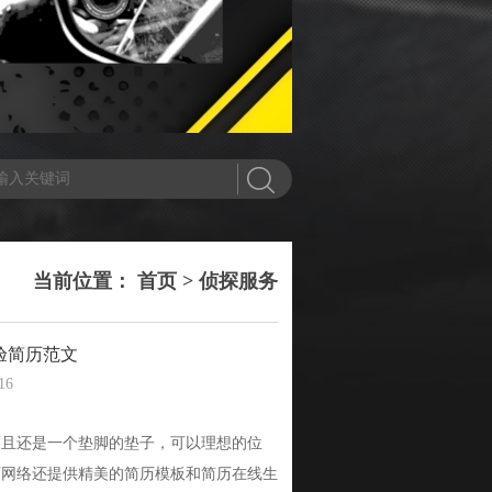
当前位置：
首页
>
侦探服务
验简历范文
16
而且还是一个垫脚的垫子，可以理想的位
简历网络还提供精美的简历模板和简历在线生