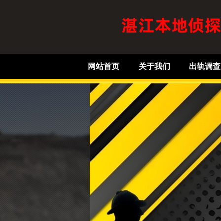
网站首页
关于我们
出轨调查