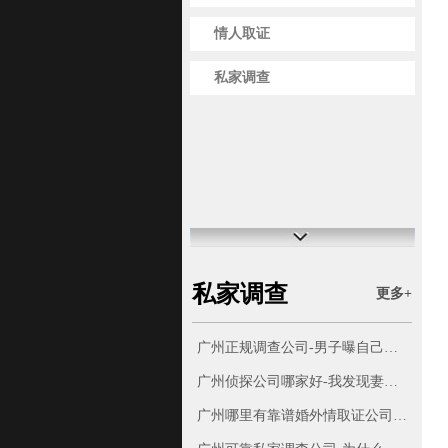
情人取证
私家调查
私家调查
更多+
广州正规调查公司-男子曝自己老婆出轨，被抓后态度很嚣张，现场视频流出
广州侦探公司哪家好-我发现妻子出轨后正窝火，小三的妻子却突然找上门，盯着我坏笑道
广州哪里有靠谱婚外情取证公司-岳阳杀妻案案情逆转：女子“外面有人”曾被捉奸