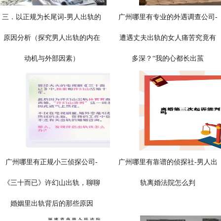
三．以正规为长尾词-男人出轨的
广州哪里有专业的外遇调查公司-
原因分析（探究男人出轨的内在
遭遇丈夫出轨的女人痛苦究竟有
动机与外部因素）
多深？“我的心都长出茧
广州哪里有正规小三侦探公司-
广州哪里有靠谱的侦探社-男人出
《三十而已》许幻山出轨，聊聊
轨离婚法院怎么判
婚姻里出轨背后的那些原因