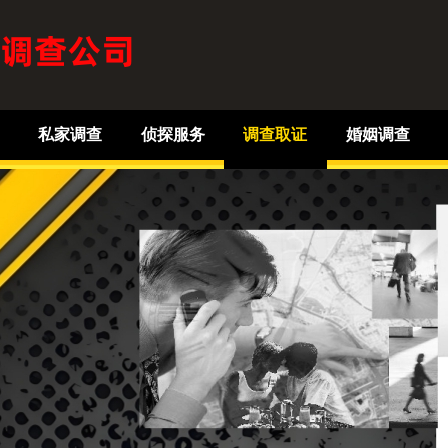
私家调查
侦探服务
调查取证
婚姻调查