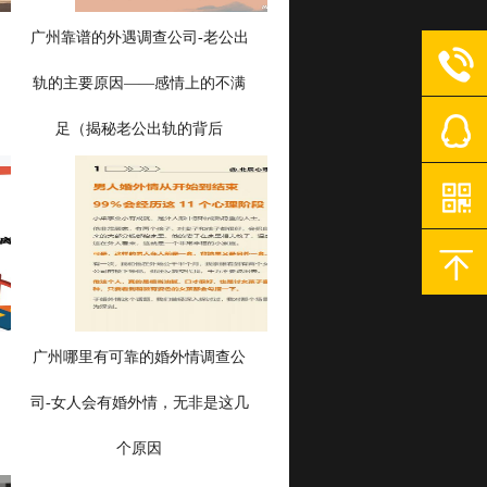
广州靠谱的外遇调查公司-老公出
轨的主要原因——感情上的不满
足（揭秘老公出轨的背后
广州哪里有可靠的婚外情调查公
司-女人会有婚外情，无非是这几
个原因